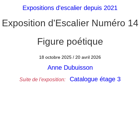
Expositions d'escalier depuis 2021
Exposition d'Escalier Numéro 14
Figure poétique
18 octobre 2025 / 20 avril 2026
Anne Dubuisson
Catalogue étage 3
Suite de l'exposition: